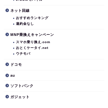
ネット回線
おすすめランキング
違約金なし
MNP乗換えキャンペーン
スマホ乗り換え.com
おとくケータイ.net
ウチモバ
ドコモ
au
ソフトバンク
ガジェット