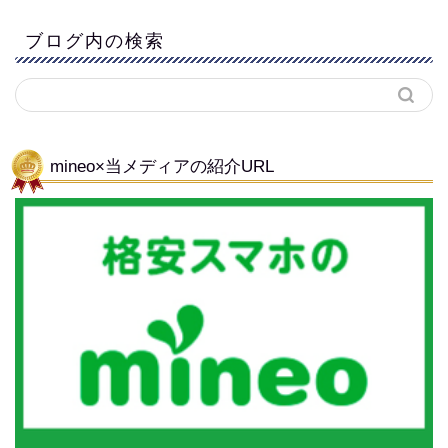
ブログ内の検索
mineo×当メディアの紹介URL