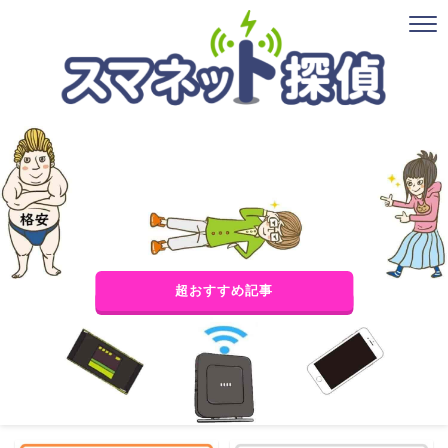
超おすすめ記事