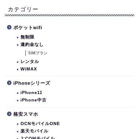
カテゴリー
ポケットwifi
無制限
違約金なし
SIMプラン
レンタル
WiMAX
iPhoneシリーズ
iPhone11
iPhone中古
格安スマホ
OCNモバイルONE
楽天モバイル
J:COMモバイル