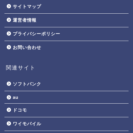
サイトマップ
運営者情報
プライバシーポリシー
お問い合わせ
関連サイト
ソフトバンク
au
ドコモ
ワイモバイル