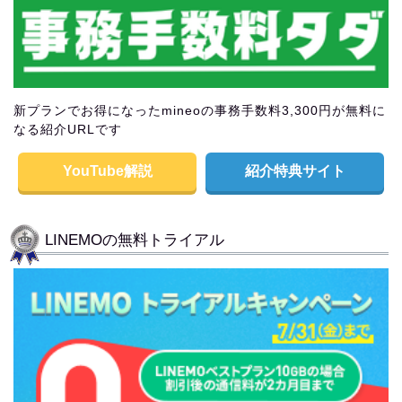
新プランでお得になったmineoの事務手数料3,300円が無料に
なる紹介URLです
YouTube解説
紹介特典サイト
LINEMOの無料トライアル