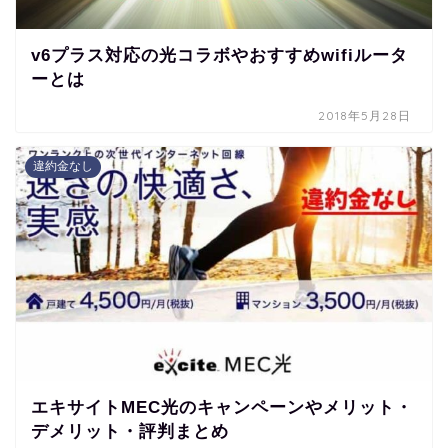
v6プラス対応の光コラボやおすすめwifiルータ
ーとは
2018年5月28日
違約金なし
エキサイトMEC光のキャンペーンやメリット・
デメリット・評判まとめ