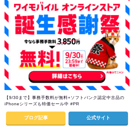
【9/30まで】事務手数料が無料+ソフトバンク認定中古品の
iPhoneシリーズも特価セール中 #PR
ブログ記事
公式サイト