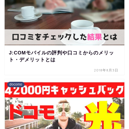
J:COMモバイルの評判や口コミからのメリッ
ト・デメリットとは
2018年8月3日
docomo