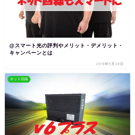
@スマート光の評判やメリット・デメリット・
キャンペーンとは
2018年5月28日
ネット回線