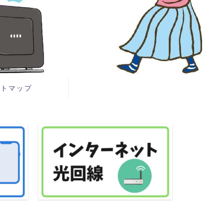
イトマップ