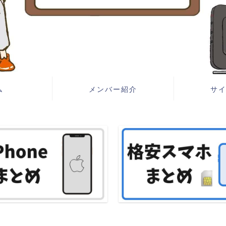
ム
メンバー紹介
サ