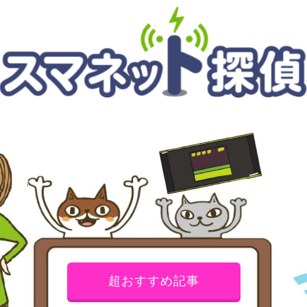
超おすすめ記事