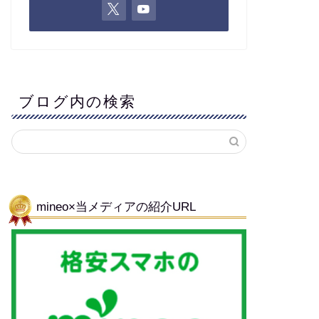
ブログ内の検索
mineo×当メディアの紹介URL