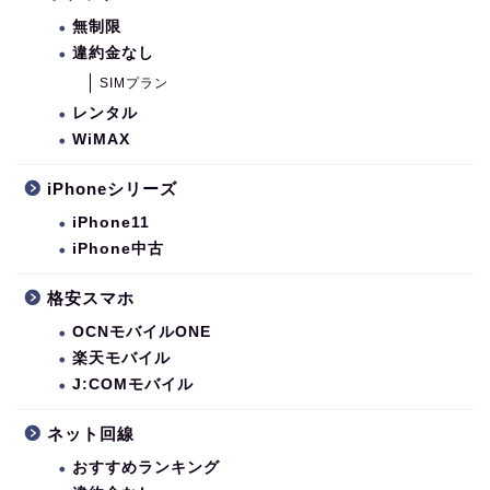
無制限
違約金なし
SIMプラン
レンタル
WiMAX
iPhoneシリーズ
iPhone11
iPhone中古
格安スマホ
OCNモバイルONE
楽天モバイル
J:COMモバイル
ネット回線
おすすめランキング