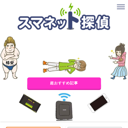
超おすすめ記事