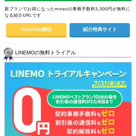
新プランでお得になったmineoの事務手数料3,300円が無料に
なる紹介URLです
YouTube解説
紹介特典サイト
LINEMOの無料トライアル