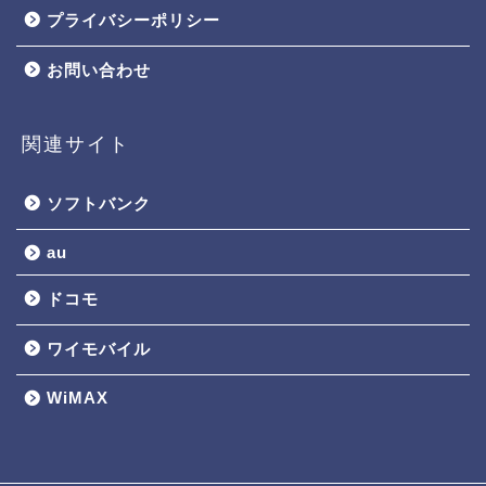
プライバシーポリシー
お問い合わせ
関連サイト
ソフトバンク
au
ドコモ
ワイモバイル
WiMAX