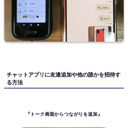
チャットアプリに友達追加や他の誰かを招待す
る方法
『トーク画面からつながりを追加』