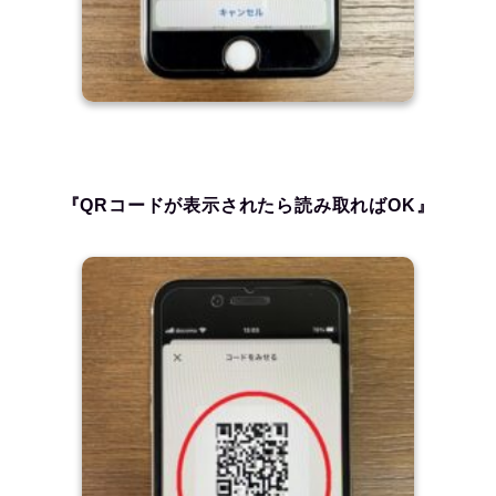
『QRコードが表示されたら読み取ればOK』