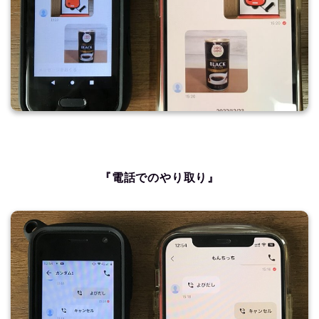
『電話でのやり取り』