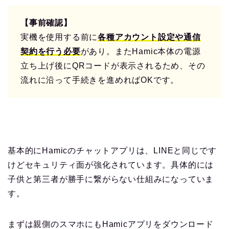
【事前確認】
実機を使用する前に
各種アカウント設定や通信
契約を行う必要
があり。またHamic本体の電源
立ち上げ後にQRコードが表示されるため、その
流れに沿って手続きを進めればOKです。
基本的にHamicのチャットアプリは、LINEと同じです
けどセキュリティ面が強化されています。具体的には
子供と第三者が勝手に繋がらない仕組みになっていま
す。
まずは親側のスマホにもHamicアプリをダウンロード