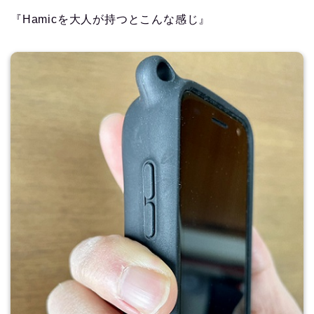
『Hamicを大人が持つとこんな感じ』