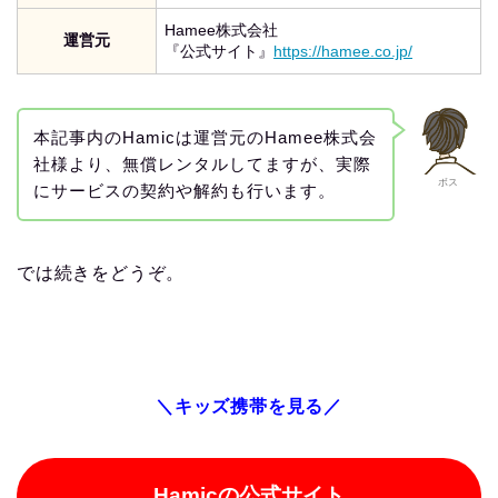
Hamee株式会社
運営元
『公式サイト』
https://hamee.co.jp/
本記事内のHamicは運営元のHamee株式会
社様より、無償レンタルしてますが、実際
ボス
にサービスの契約や解約も行います。
では続きをどうぞ。
＼キッズ携帯を見る／
Hamicの公式サイト