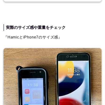
実際のサイズ感や重量をチェック
『HamicとiPhone7のサイズ感』