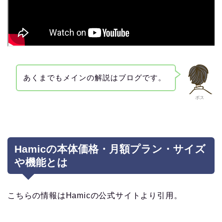
あくまでもメインの解説はブログです。
ボス
Hamicの本体価格・月額プラン・サイズ
や機能とは
こちらの情報はHamicの公式サイトより引用。