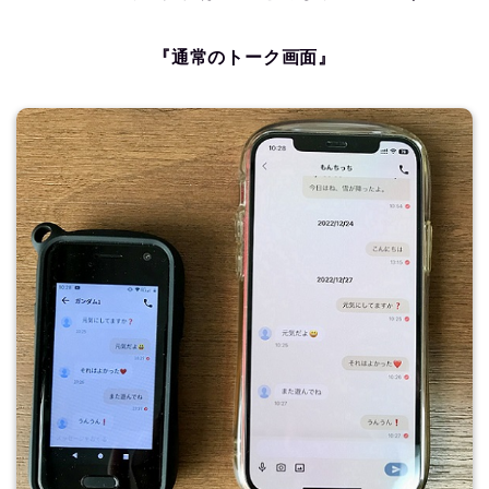
『通常のトーク画面』