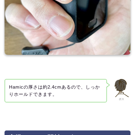
Hamicの厚さは約2.4cmあるので、しっか
りホールドできます。
ボス