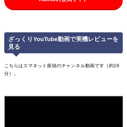
ざっくりYouTube動画で実機レビューを
見る
こちらはスマネット探偵のチャンネル動画です（約19
分）。