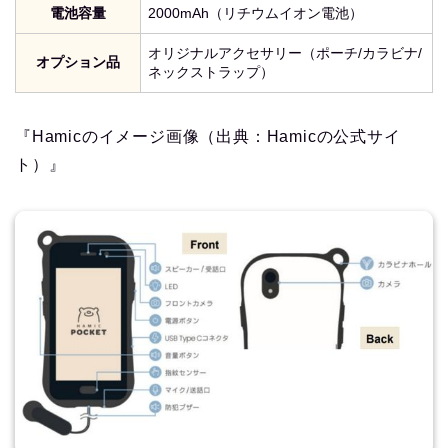
電池容量
2000mAh（リチウムイオン電池）
オリジナルアクセサリー（ポーチ/カラビナ/
オプション品
ネックストラップ）
『Hamicのイメージ画像（出典：Hamicの公式サイ
ト）』