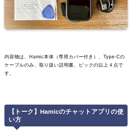
内容物は、Hamic本体（専用カバー付き）、Type‐Cの
ケーブルのみ、取り扱い説明書、ピックの以上４点で
す。
【トーク】Hamicのチャットアプリの使
い方