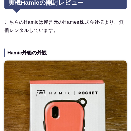
実機Hamicの開封レビュー
こちらのHamicは運営元のHamee株式会社様より、無
償レンタルしています。
Hamic外箱の外観