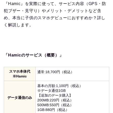
『Hamic』を実際に使って、サービス内容（GPS・防
犯ブザー・見守り）やメリット・デメリットなど含
め、本当に子供のスマホデビューにおすすめか？詳し
く解説します。
「Hamicのサービス（概要）」
スマホ本体代
通常:18,700円（税込）
※Hamic
基本の月額:1,100円（税込）
※データ通信1GB
【追加のデータ購入】
データ通信のみ
200MB:220円（税込）
500MB:550円（税込）
1GB:880円（税込）