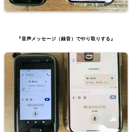
『音声メッセージ（録音）でやり取りする』