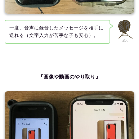
一度、音声に録音したメッセージを相手に
送れる（文字入力が苦手な子も安心）。
ボス
『画像や動画のやり取り』