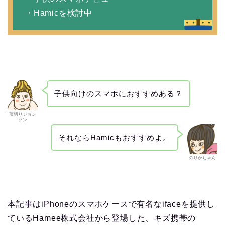
・Hamicを検討中
子供向けのスマホにおすすめある？
薄切りジョン
ソン
それならHamicもおすすめよ。
のりかちゃん
本記事はiPhoneのスマホケースで有名なifaceを提供し
ているHamee株式会社から登場した、キズ携帯の