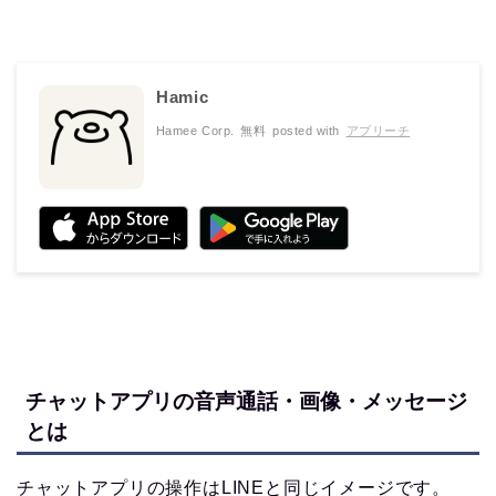
Hamic
Hamee Corp.
無料
posted with
アプリーチ
チャットアプリの音声通話・画像・メッセージ
とは
チャットアプリの操作はLINEと同じイメージです。