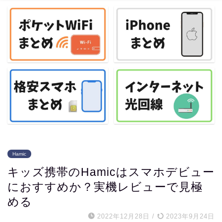
Hamic
キッズ携帯のHamicはスマホデビュー
におすすめか？実機レビューで見極
める
2022年12月28日
/
2023年9月24日