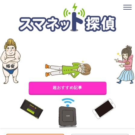
超おすすめ記事