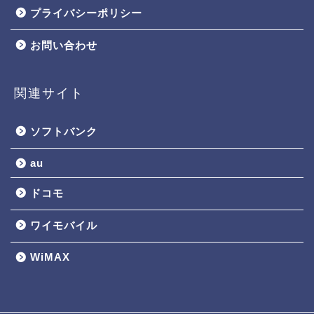
プライバシーポリシー
お問い合わせ
関連サイト
ソフトバンク
au
ドコモ
ワイモバイル
WiMAX