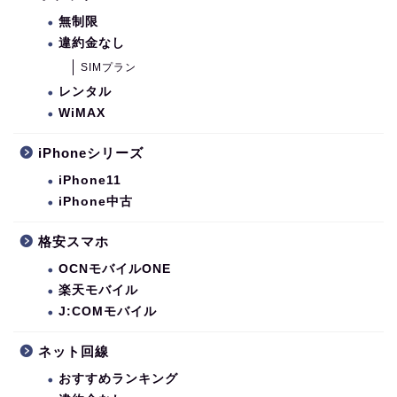
無制限
違約金なし
SIMプラン
レンタル
WiMAX
iPhoneシリーズ
iPhone11
iPhone中古
格安スマホ
OCNモバイルONE
楽天モバイル
J:COMモバイル
ネット回線
おすすめランキング