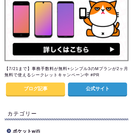
【7/21まで】事務手数料が無料+シンプル3のMプランが2ヶ月
無料で使えるシークレットキャンペーン中 #PR
ブログ記事
公式サイト
カテゴリー
ポケットwifi