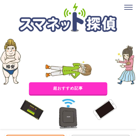
超おすすめ記事