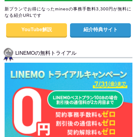
新プランでお得になったmineoの事務手数料3,300円が無料に
なる紹介URLです
YouTube解説
紹介特典サイト
LINEMOの無料トライアル