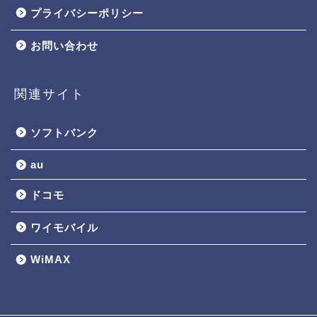
プライバシーポリシー
お問い合わせ
関連サイト
ソフトバンク
au
ドコモ
ワイモバイル
WiMAX