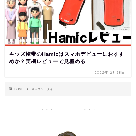
キッズ携帯のHamicはスマホデビューにおすす
めか？実機レビューで見極める
2022年12月28日
HOME
キッズケータイ