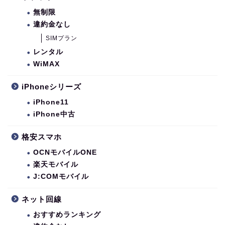
無制限
違約金なし
SIMプラン
レンタル
WiMAX
iPhoneシリーズ
iPhone11
iPhone中古
格安スマホ
OCNモバイルONE
楽天モバイル
J:COMモバイル
ネット回線
おすすめランキング