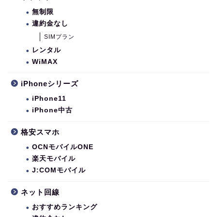
無制限
違約金なし
SIMプラン
レンタル
WiMAX
iPhoneシリーズ
iPhone11
iPhone中古
格安スマホ
OCNモバイルONE
楽天モバイル
J:COMモバイル
ネット回線
おすすめランキング