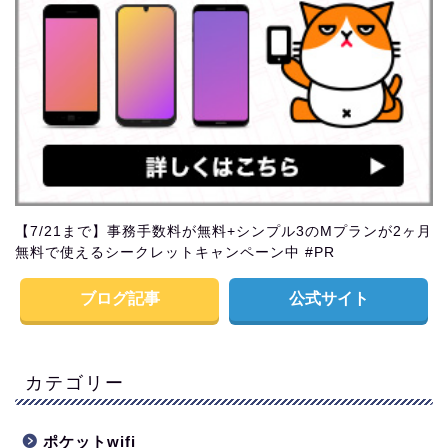
【7/21まで】事務手数料が無料+シンプル3のMプランが2ヶ月
無料で使えるシークレットキャンペーン中 #PR
ブログ記事
公式サイト
カテゴリー
ポケットwifi