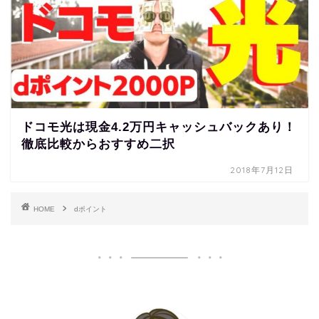
ドコモ光は現金4.2万円キャッシュバックあり！
徹底比較からおすすめ二択
2018年7月12日
HOME
dポイント