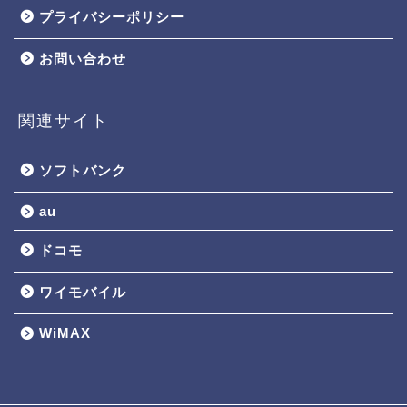
プライバシーポリシー
お問い合わせ
関連サイト
ソフトバンク
au
ドコモ
ワイモバイル
WiMAX