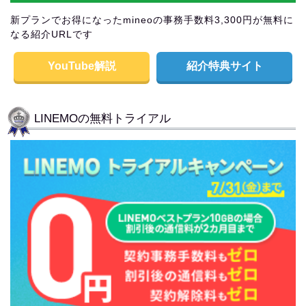
新プランでお得になったmineoの事務手数料3,300円が無料に
なる紹介URLです
YouTube解説
紹介特典サイト
LINEMOの無料トライアル