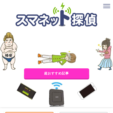
超おすすめ記事