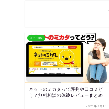
ネット回線
ネットのミカタって評判や口コミど
う？無料相談の体験レビューまとめ
2021年3月16