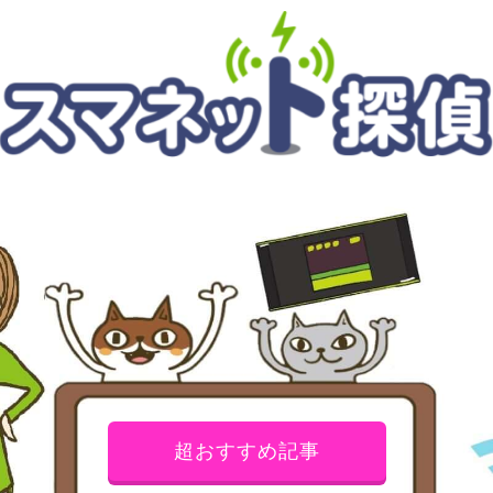
超おすすめ記事