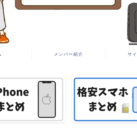
ム
メンバー紹介
サ