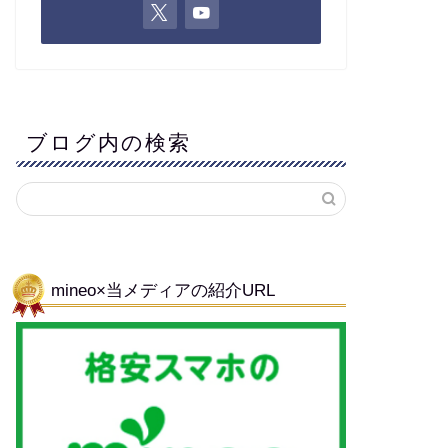
ブログ内の検索
mineo×当メディアの紹介URL