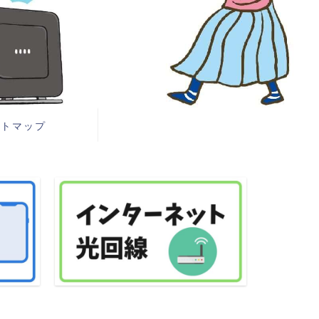
イトマップ