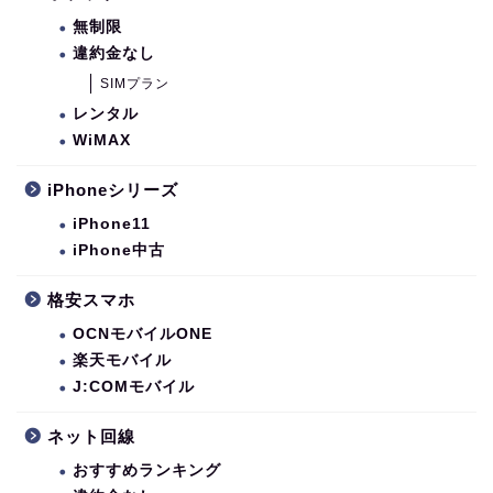
無制限
違約金なし
SIMプラン
レンタル
WiMAX
iPhoneシリーズ
iPhone11
iPhone中古
格安スマホ
OCNモバイルONE
楽天モバイル
J:COMモバイル
ネット回線
おすすめランキング