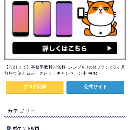
【7/21まで】事務手数料が無料+シンプル3のMプランが2ヶ月
無料で使えるシークレットキャンペーン中 #PR
ブログ記事
公式サイト
カテゴリー
ポケットwifi