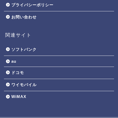
プライバシーポリシー
お問い合わせ
関連サイト
ソフトバンク
au
ドコモ
ワイモバイル
WiMAX