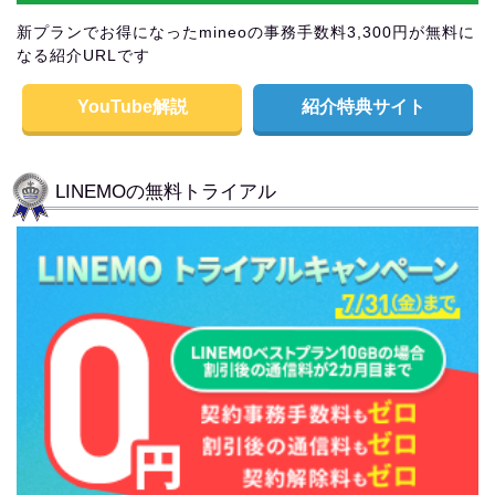
新プランでお得になったmineoの事務手数料3,300円が無料に
なる紹介URLです
YouTube解説
紹介特典サイト
LINEMOの無料トライアル