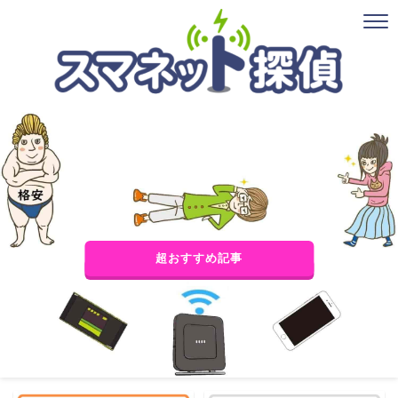
超おすすめ記事