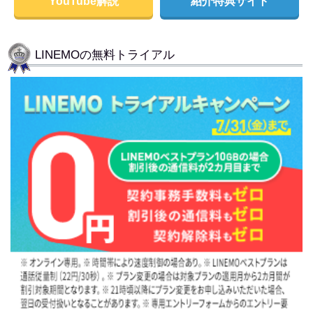
YouTube解説
紹介特典サイト
LINEMOの無料トライアル