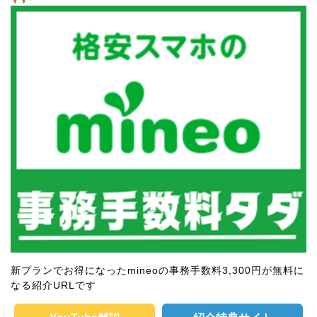
新プランでお得になったmineoの事務手数料3,300円が無料に
なる紹介URLです