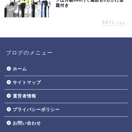
ンは月額980円で通話も5分かけ放
題付き
8872
view
ブログのメニュー
ホーム
サイトマップ
運営者情報
プライバシーポリシー
お問い合わせ