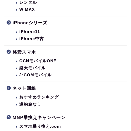
レンタル
WiMAX
iPhoneシリーズ
iPhone11
iPhone中古
格安スマホ
OCNモバイルONE
楽天モバイル
J:COMモバイル
ネット回線
おすすめランキング
違約金なし
MNP乗換えキャンペーン
スマホ乗り換え.com