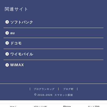
関連サイト
ソフトバンク
au
ドコモ
ワイモバイル
WiMAX
ブログランキング
ブログ村
2018–2026 スマネット探偵
iPhone
ホーム
ポケットwifi
ネット回線