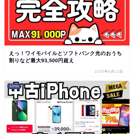
えっ！ワイモバイルとソフトバンク光のおうち
割りなど最大93,500円超え
2025年6月22日
IIJmio