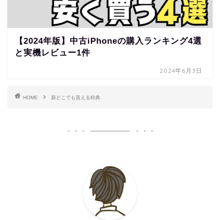
【2024年版】中古iPhoneの購入ランキング4選
と実機レビュー1件
2024年6月3日
HOME
新どこでも貰える特典