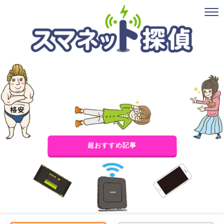
超おすすめ記事