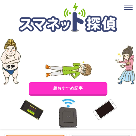
超おすすめ記事