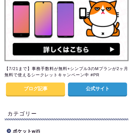
【7/21まで】事務手数料が無料+シンプル3のMプランが2ヶ月
無料で使えるシークレットキャンペーン中 #PR
ブログ記事
公式サイト
カテゴリー
ポケットwifi