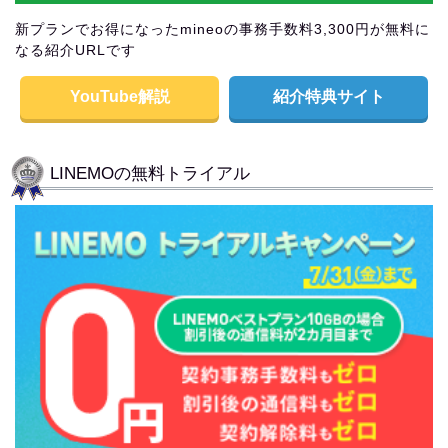
新プランでお得になったmineoの事務手数料3,300円が無料に
なる紹介URLです
YouTube解説
紹介特典サイト
LINEMOの無料トライアル