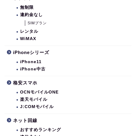
無制限
違約金なし
SIMプラン
レンタル
WiMAX
iPhoneシリーズ
iPhone11
iPhone中古
格安スマホ
OCNモバイルONE
楽天モバイル
J:COMモバイル
ネット回線
おすすめランキング