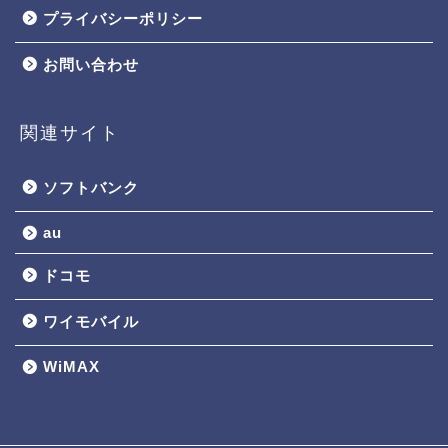
プライバシーポリシー
お問い合わせ
関連サイト
ソフトバンク
au
ドコモ
ワイモバイル
WiMAX