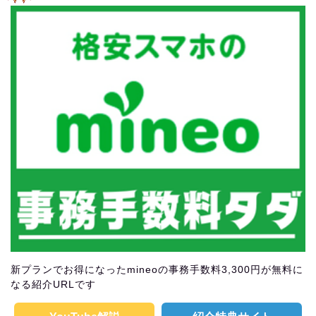
新プランでお得になったmineoの事務手数料3,300円が無料に
なる紹介URLです