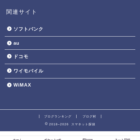
関連サイト
ソフトバンク
au
ドコモ
ワイモバイル
WiMAX
ブログランキング
ブログ村
2018–2026 スマネット探偵
iPhone
ホーム
ポケットwifi
ネット回線