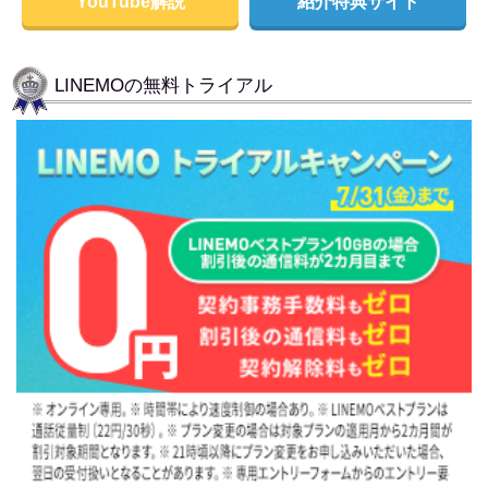
YouTube解説
紹介特典サイト
LINEMOの無料トライアル