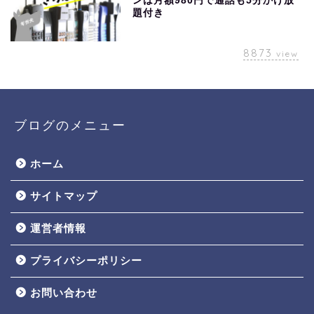
ンは月額980円で通話も5分かけ放
題付き
8873
view
ブログのメニュー
ホーム
サイトマップ
運営者情報
プライバシーポリシー
お問い合わせ