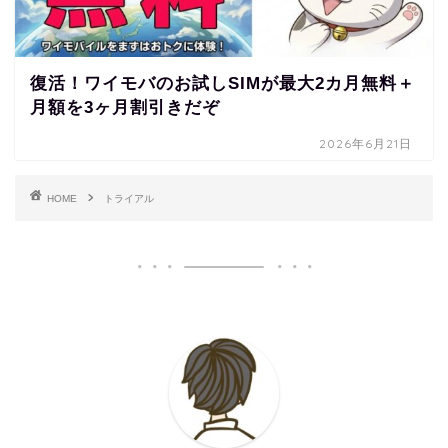
復活！ワイモバのお試しSIMが最大2カ月無料＋
月額を3ヶ月割引きだぞ
2026年6月21日
HOME
トライアル