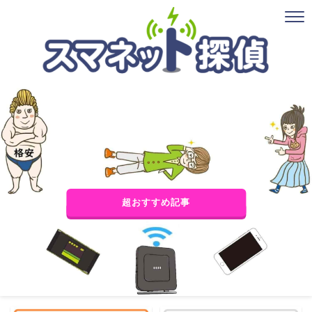
超おすすめ記事