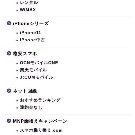
レンタル
WiMAX
iPhoneシリーズ
iPhone11
iPhone中古
格安スマホ
OCNモバイルONE
楽天モバイル
J:COMモバイル
ネット回線
おすすめランキング
違約金なし
MNP乗換えキャンペーン
スマホ乗り換え.com